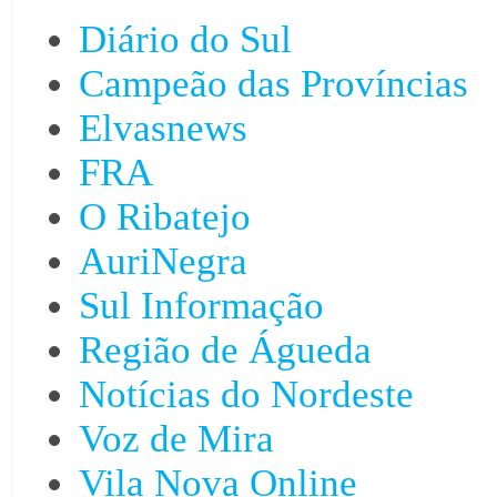
Diário do Sul
Campeão das Províncias
Elvasnews
FRA
O Ribatejo
AuriNegra
Sul Informação
Região de Águeda
Notícias do Nordeste
Voz de Mira
Vila Nova Online