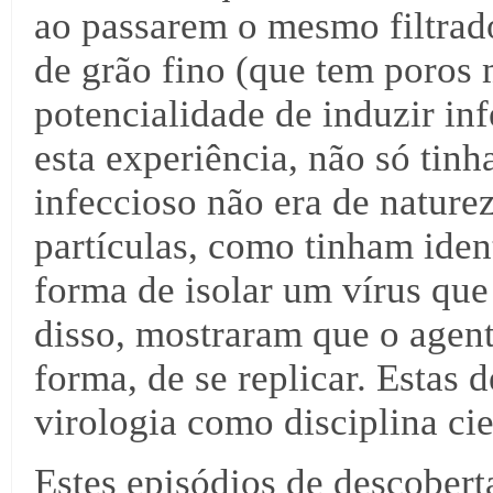
ao passarem o mesmo filtrado
de grão fino (que tem poros 
potencialidade de induzir inf
esta experiência, não só ti
infeccioso não era de nature
partículas, como tinham iden
forma de isolar um vírus que
disso, mostraram que o agent
forma, de se replicar. Estas 
virologia como disciplina cie
Estes episódios de descobert