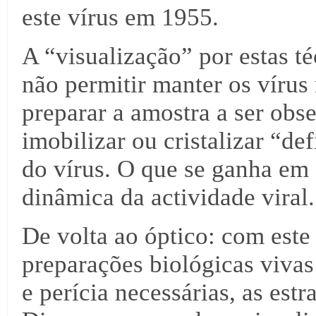
este vírus em 1955.
A “visualização” por estas t
não permitir manter os vírus
preparar a amostra a ser obs
imobilizar ou cristalizar “d
do vírus. O que se ganha em
dinâmica da actividade viral.
De volta ao óptico: com este
preparações biológicas vivas
e perícia necessárias, as est