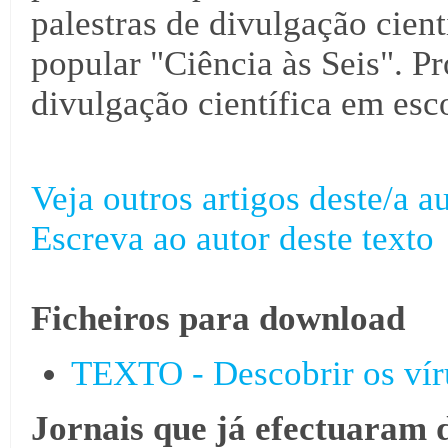
palestras de divulgação cientí
popular "Ciência às Seis". Pr
divulgação científica em esco
Veja outros artigos deste/a au
Escreva ao autor deste texto
Ficheiros para download
TEXTO - Descobrir os vír
Jornais que já efectuaram 