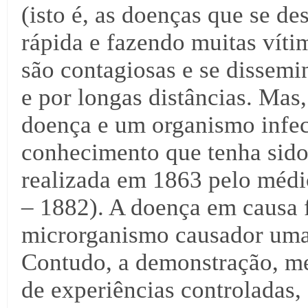
(isto é, as doenças que se d
rápida e fazendo muitas víti
são contagiosas e se dissemi
e por longas distâncias. Mas
doença e um organismo infec
conhecimento que tenha sido
realizada em 1863 pelo médi
– 1882). A doença em causa f
microrganismo causador uma
Contudo, a demonstração, me
de experiências controladas, 