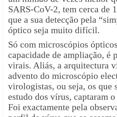
SARS-CoV-2, tem cerca de 1
que a sua detecção pela “si
óptico seja muito difícil.
Só com microscópios ópticos
capacidade de ampliação, é p
virais. Aliás, a arquitectura
advento do microscópio elect
virologistas, ou seja, os qu
estudo dos vírus, captaram o 
Foi exactamente pela obser