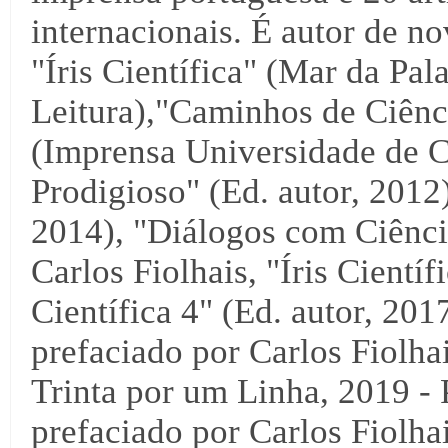
internacionais. É autor de no
"Íris Científica" (Mar da Pal
Leitura),"Caminhos de Ciênci
(Imprensa Universidade de C
Prodigioso" (Ed. autor, 2012),
2014), "Diálogos com Ciência
Carlos Fiolhais, "Íris Científ
Científica 4" (Ed. autor, 2017
prefaciado por Carlos Fiolha
Trinta por um Linha, 2019 - 
prefaciado por Carlos Fiolha