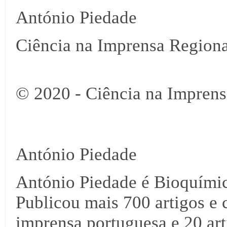
António Piedade
Ciência na Imprensa Regiona
© 2020 - Ciência na Imprens
António Piedade
António Piedade é Bioquími
Publicou mais 700 artigos e 
imprensa portuguesa e 20 arti