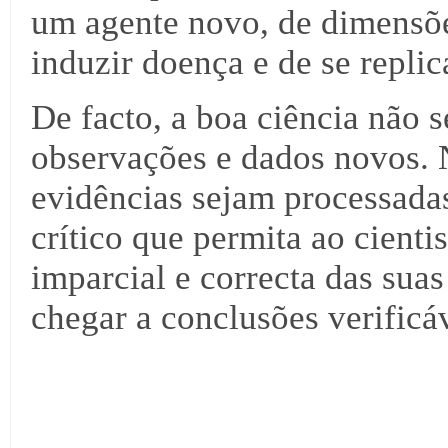
um agente novo, de dimensõe
induzir doença e de se replica
De facto, a boa ciência não 
observações e dados novos. 
evidências sejam processada
crítico que permita ao cienti
imparcial e correcta das sua
chegar a conclusões verificáv