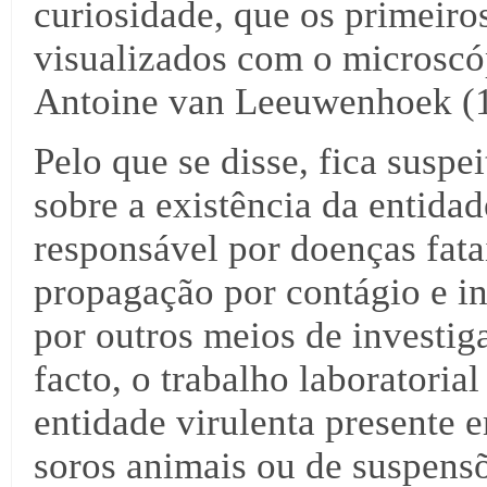
curiosidade, que os primeir
visualizados com o microscó
Antoine van Leeuwenhoek (1
Pelo que se disse, fica suspe
sobre a existência da entida
responsável por doenças fat
propagação por contágio e in
por outros meios de investig
facto, o trabalho laboratoria
entidade virulenta presente e
soros animais ou de suspensõ