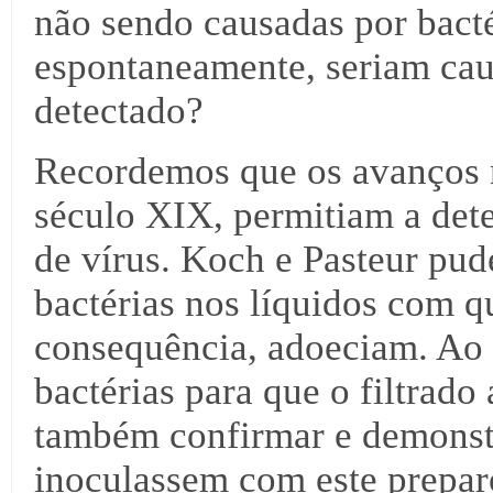
não sendo causadas por bacté
espontaneamente, seriam cau
detectado?
Recordemos que os avanços n
século XIX, permitiam a dete
de vírus. Koch e Pasteur pu
bactérias nos líquidos com 
consequência, adoeciam. Ao f
bactérias para que o filtrado
também confirmar e demonstr
inoculassem com este prepar